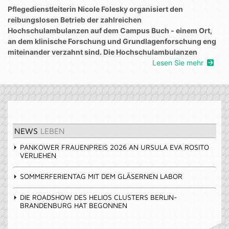
Pflegedienstleiterin Nicole Folesky organisiert den
reibungslosen Betrieb der zahlreichen
Hochschulambulanzen auf dem Campus Buch - einem Ort,
an dem klinische Forschung und Grundlagenforschung eng
miteinander verzahnt sind. Die Hochschulambulanzen
Lesen Sie mehr
NEWS
LEBEN
PANKOWER FRAUENPREIS 2026 AN URSULA EVA ROSITO
VERLIEHEN
SOMMERFERIENTAG MIT DEM GLÄSERNEN LABOR
DIE ROADSHOW DES HELIOS CLUSTERS BERLIN-
BRANDENBURG HAT BEGONNEN