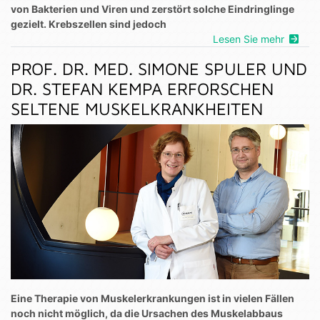
von Bakterien und Viren und zerstört solche Eindringlinge
gezielt. Krebszellen sind jedoch
Lesen Sie mehr
PROF. DR. MED. SIMONE SPULER UND
DR. STEFAN KEMPA ERFORSCHEN
SELTENE MUSKELKRANKHEITEN
Eine Therapie von Muskelerkrankungen ist in vielen Fällen
noch nicht möglich, da die Ursachen des Muskelabbaus