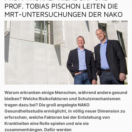
PROF. TOBIAS PISCHON LEITEN DIE
MRT-UNTERSUCHUNGEN DER NAKO
Warum erkranken einige Menschen, während andere gesund
bleiben? Welche Risikofaktoren und Schutzmechanismen
tragen dazu bei? Die groß angelegte NAKO
Gesundheitsstudie ermöglicht, in völlig neuer Dimension zu
erforschen, welche Faktoren bei der Entstehung von
Krankheiten eine Rolle spielen und wie sie
zusammenhängen. Dafür werden