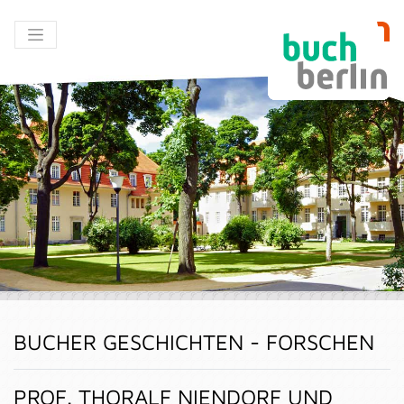
BUCHER GESCHICHTEN - FORSCHEN
PROF. THORALF NIENDORF UND