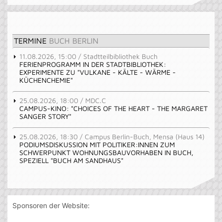
TERMINE
BUCH BERLIN
11.08.2026, 15:00 / Stadtteilbibliothek Buch
FERIENPROGRAMM IN DER STADTBIBLIOTHEK:
EXPERIMENTE ZU "VULKANE - KÄLTE - WÄRME -
KÜCHENCHEMIE"
25.08.2026, 18:00 / MDC.C
CAMPUS-KINO: "CHOICES OF THE HEART - THE MARGARET
SANGER STORY"
25.08.2026, 18:30 / Campus Berlin-Buch, Mensa (Haus 14)
PODIUMSDISKUSSION MIT POLITIKER:INNEN ZUM
SCHWERPUNKT WOHNUNGSBAUVORHABEN IN BUCH,
SPEZIELL "BUCH AM SANDHAUS"
Sponsoren der Website: