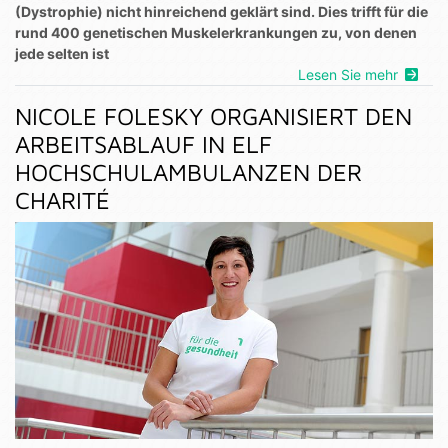
(Dystrophie) nicht hinreichend geklärt sind. Dies trifft für die
rund 400 genetischen Muskelerkrankungen zu, von denen
jede selten ist
Lesen Sie mehr
NICOLE FOLESKY ORGANISIERT DEN
ARBEITSABLAUF IN ELF
HOCHSCHULAMBULANZEN DER
CHARITÉ