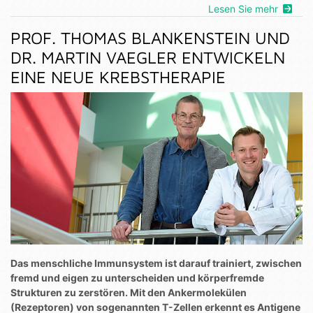
Lesen Sie mehr
PROF. THOMAS BLANKENSTEIN UND
DR. MARTIN VAEGLER ENTWICKELN
EINE NEUE KREBSTHERAPIE
Das menschliche Immunsystem ist darauf trainiert, zwischen
fremd und eigen zu unterscheiden und körperfremde
Strukturen zu zerstören. Mit den Ankermolekülen
(Rezeptoren) von sogenannten T-Zellen erkennt es Antigene