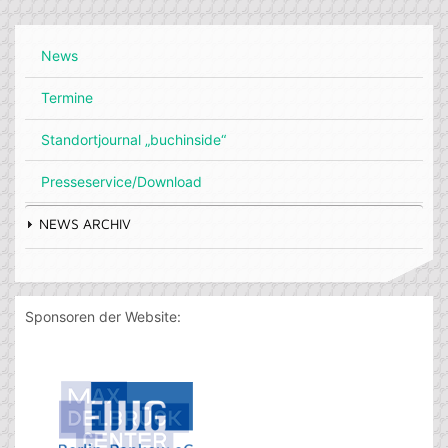
News
Termine
Standortjournal „buchinside“
Presseservice/Download
NEWS ARCHIV
Sponsoren der Website: