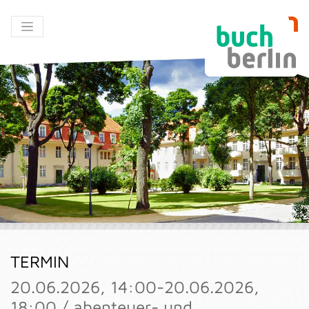
TERMIN
20.06.2026, 14:00-20.06.2026,
18:00 / abenteuer- und