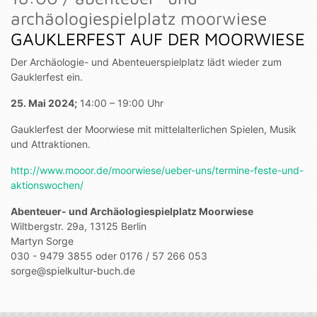
archäologiespielplatz moorwiese
GAUKLERFEST AUF DER MOORWIESE
Der Archäologie- und Abenteuerspielplatz lädt wieder zum
Gauklerfest ein.
25. Mai 2024;
14:00 – 19:00 Uhr
Gauklerfest der Moorwiese mit mittelalterlichen Spielen, Musik
und Attraktionen.
http://www.mooor.de/moorwiese/ueber-uns/termine-feste-und-
aktionswochen/
Abenteuer- und Archäologiespielplatz Moorwiese
Wiltbergstr. 29a, 13125 Berlin
Martyn Sorge
030 - 9479 3855 oder 0176 / 57 266 053
sorge@spielkultur-buch.de