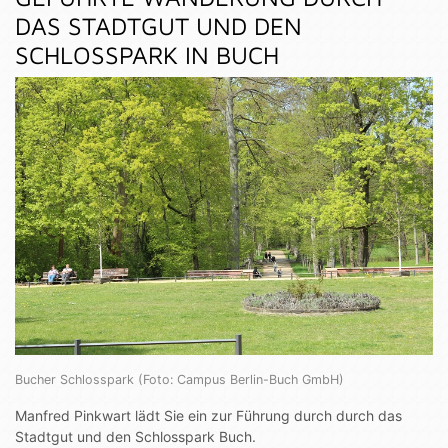
DAS STADTGUT UND DEN
SCHLOSSPARK IN BUCH
Bucher Schlosspark (Foto: Campus Berlin-Buch GmbH)
Manfred Pinkwart lädt Sie ein zur Führung durch durch das
Stadtgut und den Schlosspark Buch.