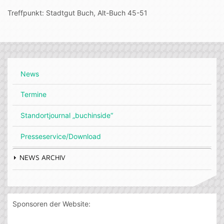
Treffpunkt: Stadtgut Buch, Alt-Buch 45-51
News
Termine
Standortjournal „buchinside“
Presseservice/Download
NEWS ARCHIV
Sponsoren der Website: