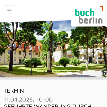
TERMIN
11.04.2026, 10:00
GEFÜHRTE WANDERUNG DURCH