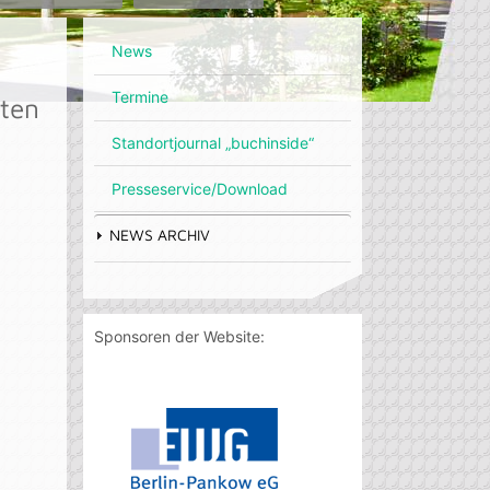
News
Termine
ten
Standortjournal „buchinside“
Presseservice/Download
NEWS ARCHIV
Sponsoren der Website: