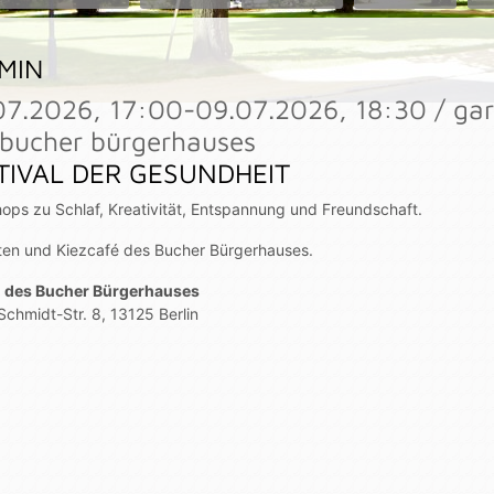
MIN
07.2026, 17:00-09.07.2026, 18:30 / gar
 bucher bürgerhauses
TIVAL DER GESUNDHEIT
ops zu Schlaf, Kreativität, Entspannung und Freundschaft.
ten und Kiezcafé des Bucher Bürgerhauses.
 des Bucher Bürgerhauses
Schmidt-Str. 8, 13125 Berlin