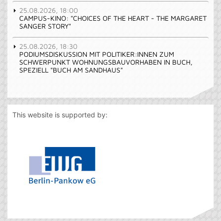
25.08.2026, 18:00
CAMPUS-KINO: "CHOICES OF THE HEART - THE MARGARET
SANGER STORY"
25.08.2026, 18:30
PODIUMSDISKUSSION MIT POLITIKER:INNEN ZUM
SCHWERPUNKT WOHNUNGSBAUVORHABEN IN BUCH,
SPEZIELL "BUCH AM SANDHAUS"
This website is supported by: