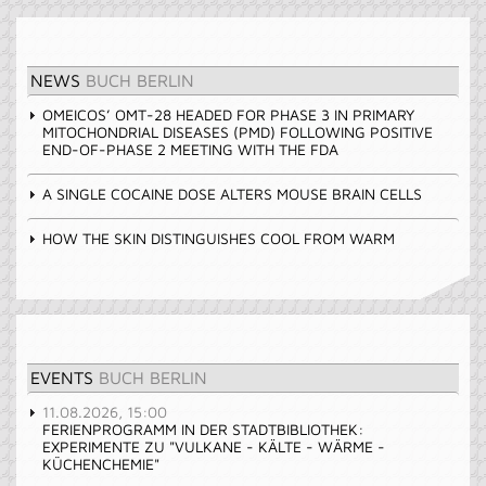
NEWS
BUCH BERLIN
OMEICOS’ OMT-28 HEADED FOR PHASE 3 IN PRIMARY
MITOCHONDRIAL DISEASES (PMD) FOLLOWING POSITIVE
END-OF-PHASE 2 MEETING WITH THE FDA
A SINGLE COCAINE DOSE ALTERS MOUSE BRAIN CELLS
HOW THE SKIN DISTINGUISHES COOL FROM WARM
EVENTS
BUCH BERLIN
11.08.2026, 15:00
FERIENPROGRAMM IN DER STADTBIBLIOTHEK:
EXPERIMENTE ZU "VULKANE - KÄLTE - WÄRME -
KÜCHENCHEMIE"