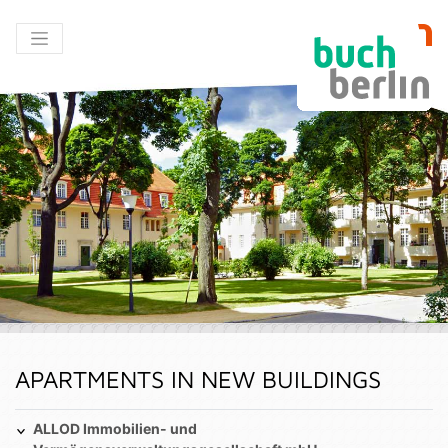
APARTMENTS IN NEW BUILDINGS
ALLOD Immobilien- und