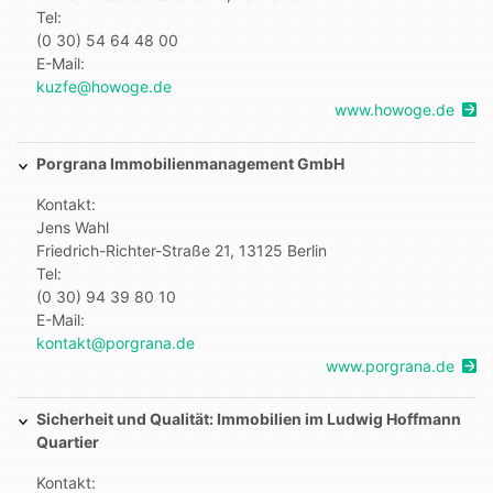
Tel:
(0 30) 54 64 48 00
E-Mail:
kuzfe@howoge.de
www.howoge.de
Porgrana Immobilienmanagement GmbH
Kontakt:
Jens Wahl
Friedrich-Richter-Straße 21, 13125 Berlin
Tel:
(0 30) 94 39 80 10
E-Mail:
kontakt@porgrana.de
www.porgrana.de
Sicherheit und Qualität: Immobilien im Ludwig Hoffmann
Quartier
Kontakt: